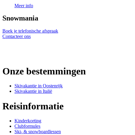
Meer info
Snowmania
Boek je telefonische afspraak
Contacteer ons
Onze bestemmingen
Skivakantie in Oostenrijk
Skivakantie in Italië
Reisinformatie
Kinderkorting
Clubformules
Ski- & snowboardlessen