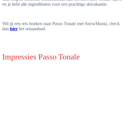
en je hebt alle ingrediënten voor een prachtige skivakantie.
Wil jij een reis boeken naar Passo Tonale met SnowMania, check
dan
hier
het reisaanbod.
Impressies Passo Tonale